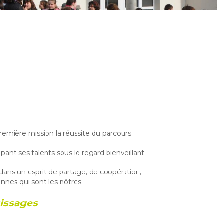
remière mission la réussite du parcours
nt ses talents sous le regard bienveillant
dans un esprit de partage, de coopération,
nnes qui sont les nôtres.
issages