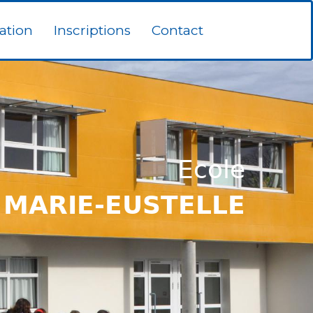
ation
Inscriptions
Contact
Ecole
MARIE-EUSTELLE