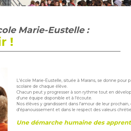
cole Marie-Eustelle :
r !
L'école Marie-Eustelle, située à Marans, se donne pour p
scolaire de chaque élève.
Chacun peut y progresser à son rythme tout en développa
d'une équipe disponible et à l'écoute.
Nos élèves y grandissent dans l'amour de leur prochain, 
d'épanouissement et dans le respect des valeurs chrétie
Une démarche humaine des apprent