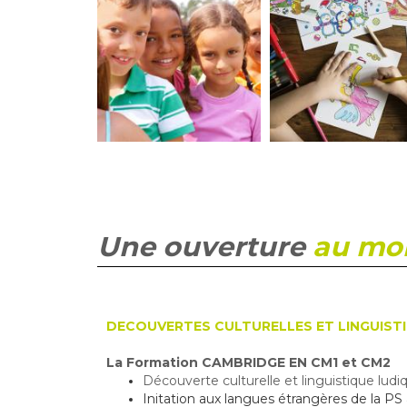
Une ouverture
au mo
DECOUVERTES CULTURELLES ET LINGUIST
La Formation CAMBRIDGE EN CM1 et CM2
Découverte culturelle et linguistique ludiq
Initation aux langues étrangères de la PS