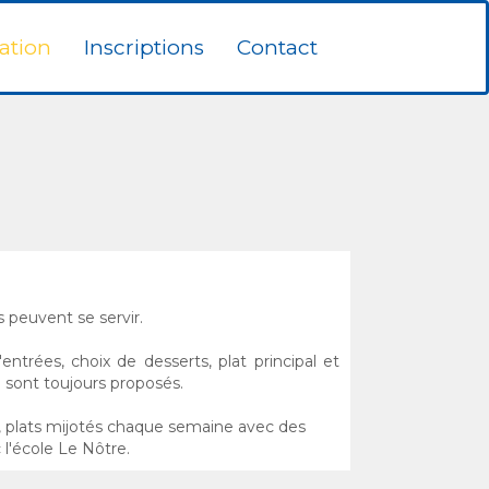
ation
Inscriptions
Contact
s peuvent se servir.
entrées, choix de desserts, plat principal et
e sont toujours proposés.
, plats mijotés chaque semaine avec des
 l'école Le Nôtre.