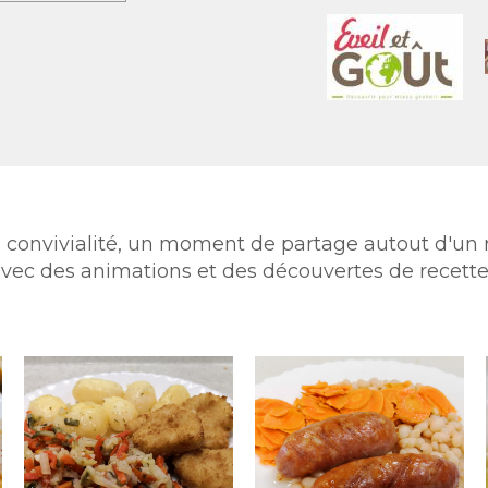
a convivialité, un moment de partage autout d'un 
vec des animations et des découvertes de recett