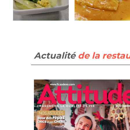
Actualité
de la resta