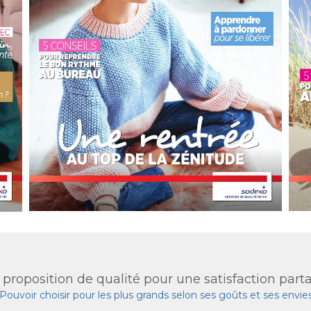
proposition de qualité pour une satisfaction part
Pouvoir choisir pour les plus grands selon ses goûts et ses envies